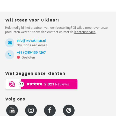
Wij staan voor u klaar!
Hulp nodig bij het plaatsen van een bestelling? Of wilt u meer over onze
producten weten? Neem dan contact op met de
klantenservice
.
info@rvsvakman.nl
Stuur ons een e-mail
+31 (0)85-130 4267
Gesloten
Wat zeggen onze klanten
Volg ons