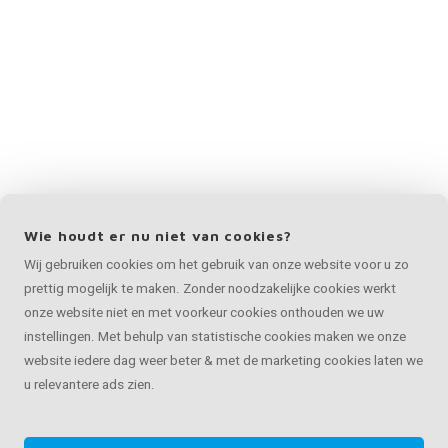
Wie houdt er nu niet van cookies?
Wij gebruiken cookies om het gebruik van onze website voor u zo
prettig mogelijk te maken. Zonder noodzakelijke cookies werkt
onze website niet en met voorkeur cookies onthouden we uw
instellingen. Met behulp van statistische cookies maken we onze
website iedere dag weer beter & met de marketing cookies laten we
u relevantere ads zien.