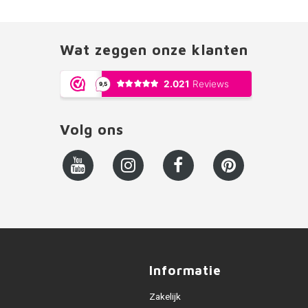
Wat zeggen onze klanten
Volg ons
Informatie
Zakelijk