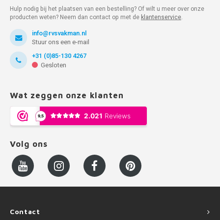
Hulp nodig bij het plaatsen van een bestelling? Of wilt u meer over onze
producten weten? Neem dan contact op met de
klantenservice
.
info@rvsvakman.nl
Stuur ons een e-mail
+31 (0)85-130 4267
Gesloten
Wat zeggen onze klanten
Volg ons
Contact