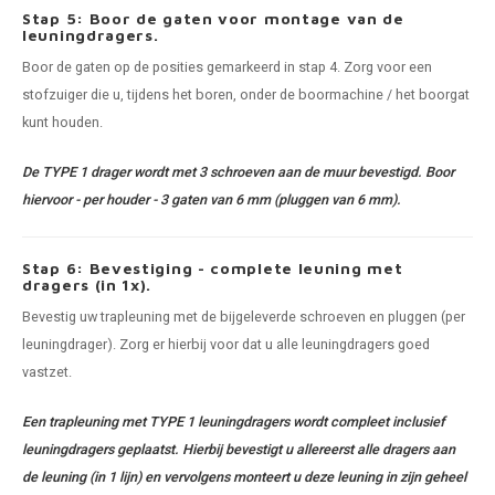
Stap 5: Boor de gaten voor montage van de
leuningdragers.
Boor de gaten op de posities gemarkeerd in stap 4. Zorg voor een
stofzuiger die u, tijdens het boren, onder de boormachine / het boorgat
kunt houden.
De TYPE 1 drager wordt met 3 schroeven aan de muur bevestigd. Boor
hiervoor - per houder - 3 gaten van 6 mm (pluggen van 6 mm).
Stap 6: Bevestiging - complete leuning met
dragers (in 1x).
Bevestig uw trapleuning met de bijgeleverde schroeven en pluggen (per
leuningdrager). Zorg er hierbij voor dat u alle leuningdragers goed
vastzet.
Een trapleuning met TYPE 1 leuningdragers wordt compleet inclusief
leuningdragers geplaatst. Hierbij bevestigt u allereerst alle dragers aan
de leuning (in 1 lijn) en vervolgens monteert u deze leuning in zijn geheel