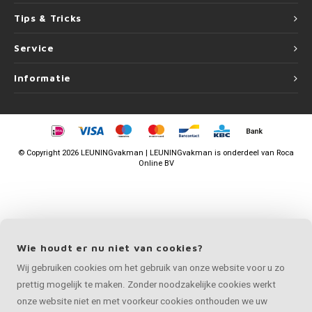
Tips & Tricks
Service
Informatie
©
Copyright
2026 LEUNINGvakman | LEUNINGvakman is onderdeel van
Roca
Online BV
Wie houdt er nu niet van cookies?
Wij gebruiken cookies om het gebruik van onze website voor u zo
prettig mogelijk te maken. Zonder noodzakelijke cookies werkt
onze website niet en met voorkeur cookies onthouden we uw