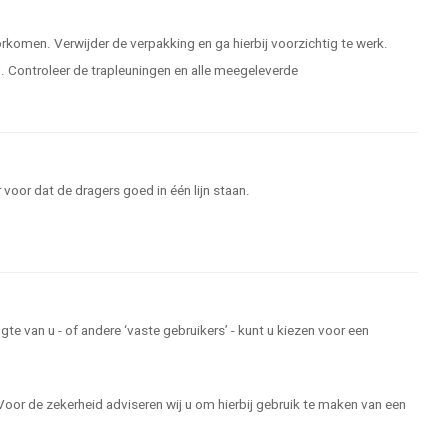
rkomen. Verwijder de verpakking en ga hierbij voorzichtig te werk.
 Controleer de trapleuningen en alle meegeleverde
 voor dat de dragers goed in één lijn staan.
 van u - of andere ‘vaste gebruikers’ - kunt u kiezen voor een
Voor de zekerheid adviseren wij u om hierbij gebruik te maken van een