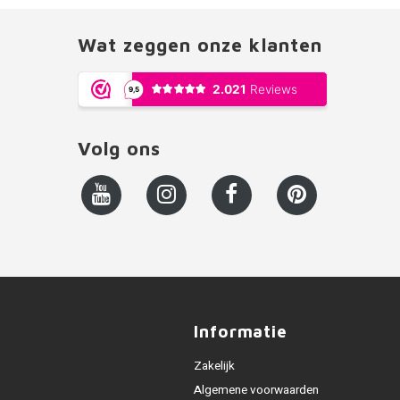
Wat zeggen onze klanten
Volg ons
Informatie
Zakelijk
Algemene voorwaarden