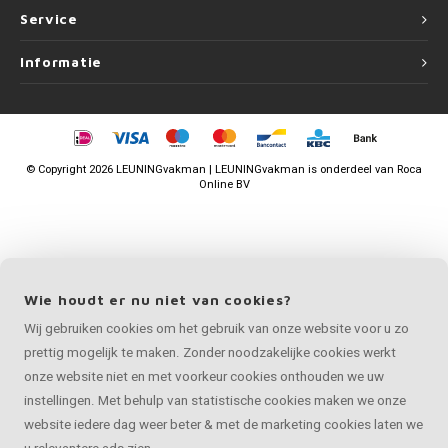
Service
Informatie
©
Copyright
2026 LEUNINGvakman | LEUNINGvakman is onderdeel van
Roca
Online BV
Wie houdt er nu niet van cookies?
Wij gebruiken cookies om het gebruik van onze website voor u zo
prettig mogelijk te maken. Zonder noodzakelijke cookies werkt
onze website niet en met voorkeur cookies onthouden we uw
instellingen. Met behulp van statistische cookies maken we onze
website iedere dag weer beter & met de marketing cookies laten we