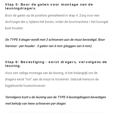
Stap 5: Boor de gaten voor montage van de
leuningdragers.
Boor de gaten op de posities gemarkeerd in stap 4. Zorg voor een
stofzuiger die u, tijdens het boren, onder de boormachine / het boorgat
kunt houden.
De TYPE 4 drager wordt met 3 schroeven aan de muur bevestigd. Boor
hiervoor - per houder - 3 gaten van 6 mm (pluggen van 6 mm).
Stap 6: Bevestiging - eerst dragers, vervolgens de
leuning.
Voor een veilige montage van de leuning, is het belangrijk om de
dragers eerst "los" aan de muur te monteren. Gebruik hiervoor de
bijgeleverde houtschroeven.
Vervolgens kunt u de leuning aan de TYPE 4 leuningdragers bevestigen
met behulp van twee schroeven per drager.