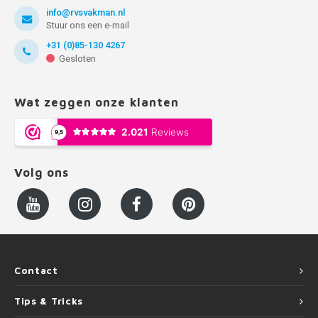
info@rvsvakman.nl
Stuur ons een e-mail
+31 (0)85-130 4267
Gesloten
Wat zeggen onze klanten
Volg ons
Contact
Tips & Tricks