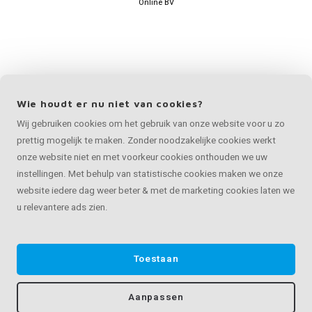
Online BV
Wie houdt er nu niet van cookies?
Wij gebruiken cookies om het gebruik van onze website voor u zo
prettig mogelijk te maken. Zonder noodzakelijke cookies werkt
onze website niet en met voorkeur cookies onthouden we uw
instellingen. Met behulp van statistische cookies maken we onze
website iedere dag weer beter & met de marketing cookies laten we
u relevantere ads zien.
Toestaan
Aanpassen