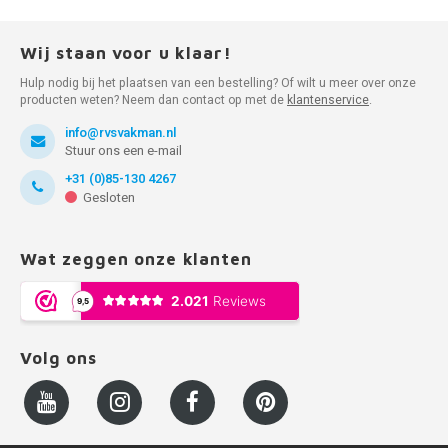
Wij staan voor u klaar!
Hulp nodig bij het plaatsen van een bestelling? Of wilt u meer over onze
producten weten? Neem dan contact op met de
klantenservice
.
info@rvsvakman.nl
Stuur ons een e-mail
+31 (0)85-130 4267
Gesloten
Wat zeggen onze klanten
Volg ons