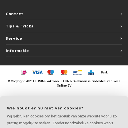
Contact
Tips & Tricks
Service
Informatie
©
Copyright
2026 LEUNINGvakman | LEUNINGvakman is onderdeel van
Roca
Online BV
Wie houdt er nu niet van cookies?
Wij gebruiken cookies om het gebruik van onze website voor u zo
prettig mogelijk te maken. Zonder noodzakelijke cookies werkt