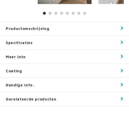
Productomschrijving
Specificaties
Meer info
Coating
Handige info .
Gerelateerde producten