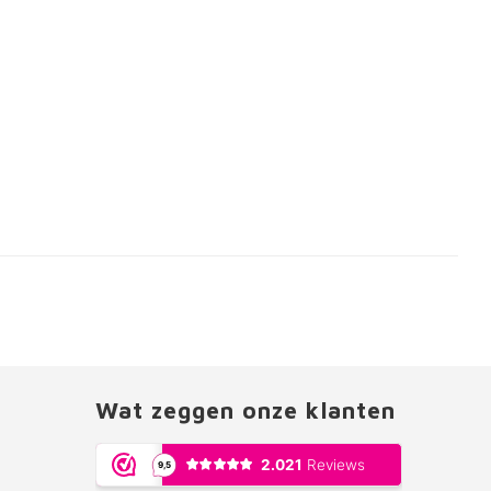
Wat zeggen onze klanten