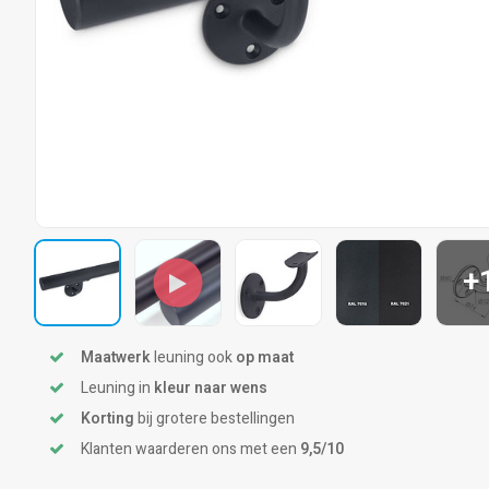
+
Maatwerk
leuning ook
op maat
Leuning in
kleur naar wens
Korting
bij grotere bestellingen
Klanten waarderen ons met een
9,5/10