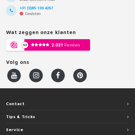
+31 (0)85-130 4267
Gesloten
Wat zeggen onze klanten
Volg ons
Contact
Tips & Tricks
Service