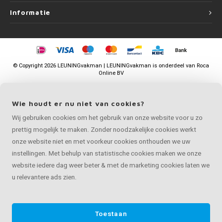
Informatie
©
Copyright
2026 LEUNINGvakman | LEUNINGvakman is onderdeel van
Roca
Online BV
Wie houdt er nu niet van cookies?
Wij gebruiken cookies om het gebruik van onze website voor u zo
prettig mogelijk te maken. Zonder noodzakelijke cookies werkt
onze website niet en met voorkeur cookies onthouden we uw
instellingen. Met behulp van statistische cookies maken we onze
website iedere dag weer beter & met de marketing cookies laten we
u relevantere ads zien.
Toestaan