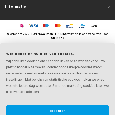
Informatie
©
Copyright
2026 LEUNINGvakman | LEUNINGvakman is onderdeel van
Roca
Online BV
Wie houdt er nu niet van cookies?
Wij gebruiken cookies om het gebruik van onze website voor u zo
prettig mogelijk te maken. Zonder noodzakelijke cookies werkt
onze website niet en met voorkeur cookies onthouden we uw
instellingen. Met behulp van statistische cookies maken we onze
website iedere dag weer beter & met de marketing cookies laten we
u relevantere ads zien.
Toestaan