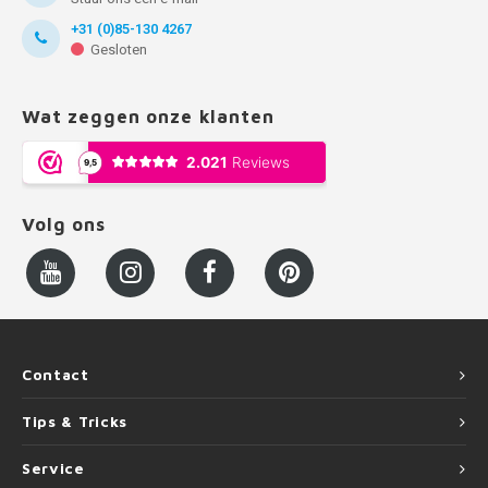
+31 (0)85-130 4267
Gesloten
Wat zeggen onze klanten
Volg ons
Contact
Tips & Tricks
Service