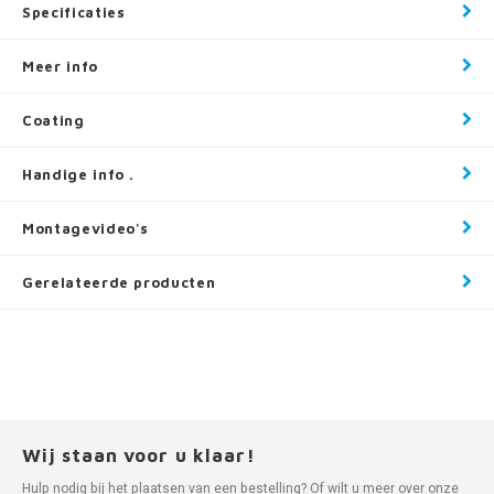
Specificaties
Meer info
Coating
Handige info .
Montagevideo's
Gerelateerde producten
Wij staan voor u klaar!
Hulp nodig bij het plaatsen van een bestelling? Of wilt u meer over onze