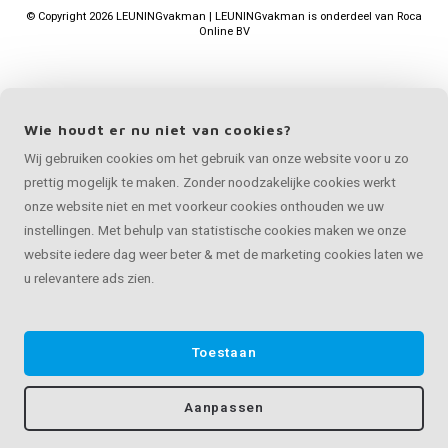
©
Copyright
2026 LEUNINGvakman | LEUNINGvakman is onderdeel van
Roca
Online BV
Wie houdt er nu niet van cookies?
Wij gebruiken cookies om het gebruik van onze website voor u zo
prettig mogelijk te maken. Zonder noodzakelijke cookies werkt
onze website niet en met voorkeur cookies onthouden we uw
instellingen. Met behulp van statistische cookies maken we onze
website iedere dag weer beter & met de marketing cookies laten we
u relevantere ads zien.
Toestaan
Aanpassen