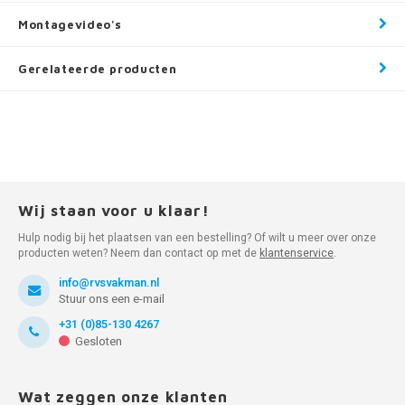
Montagevideo's
Gerelateerde producten
Wij staan voor u klaar!
Hulp nodig bij het plaatsen van een bestelling? Of wilt u meer over onze
producten weten? Neem dan contact op met de
klantenservice
.
info@rvsvakman.nl
Stuur ons een e-mail
+31 (0)85-130 4267
Gesloten
Wat zeggen onze klanten