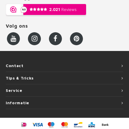
Volg ons
Contact
Tips & Tricks
Service
Informatie