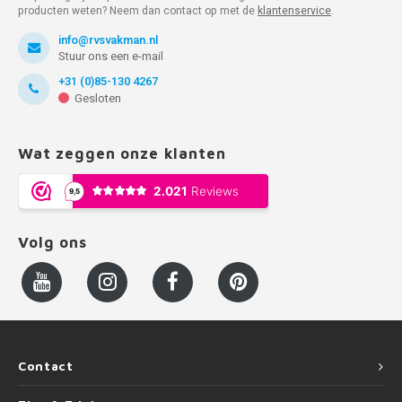
producten weten? Neem dan contact op met de
klantenservice
.
info@rvsvakman.nl
Stuur ons een e-mail
+31 (0)85-130 4267
Gesloten
Wat zeggen onze klanten
Volg ons
Contact