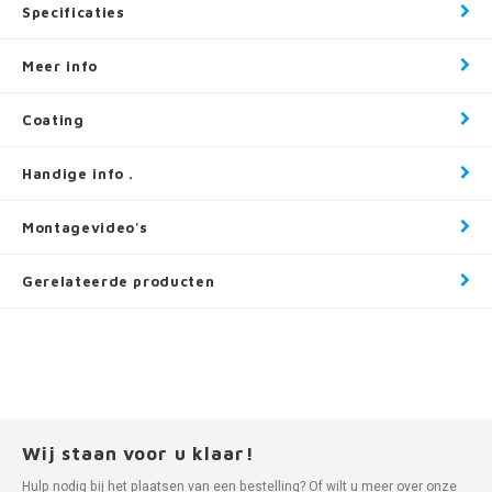
Specificaties
Meer info
Coating
Handige info .
Montagevideo's
Gerelateerde producten
Wij staan voor u klaar!
Hulp nodig bij het plaatsen van een bestelling? Of wilt u meer over onze