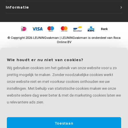
Informatie
©
Copyright
2026 LEUNINGvakman | LEUNINGvakman is onderdeel van
Roca
Online BV
Wie houdt er nu niet van cookies?
Wij gebruiken cookies om het gebruik van onze website voor u zo
prettig mogelijk te maken. Zonder noodzakelijke cookies werkt
onze website niet en met voorkeur cookies onthouden we uw
instellingen. Met behulp van statistische cookies maken we onze
website iedere dag weer beter & met de marketing cookies laten we
u relevantere ads zien.
Toestaan