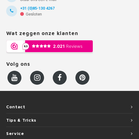
+31 (0)85-130 4267
Gesloten
Wat zeggen onze klanten
Volg ons
Contact
Tips & Tricks
Service