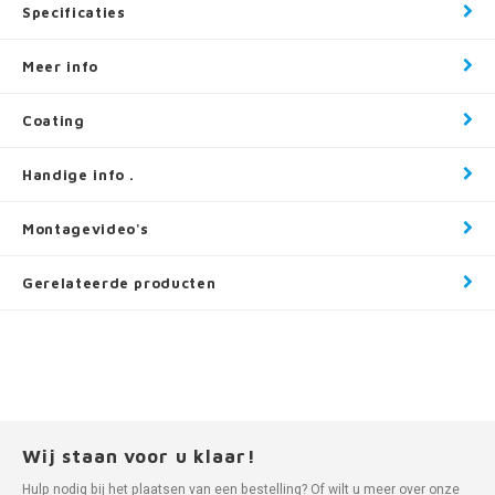
Specificaties
Meer info
Coating
Handige info .
Montagevideo's
Gerelateerde producten
Wij staan voor u klaar!
Hulp nodig bij het plaatsen van een bestelling? Of wilt u meer over onze