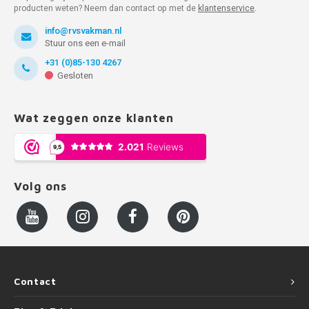
producten weten? Neem dan contact op met de
klantenservice
.
info@rvsvakman.nl
Stuur ons een e-mail
+31 (0)85-130 4267
Gesloten
Wat zeggen onze klanten
Volg ons
Contact