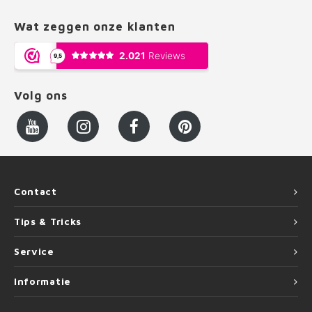
Wat zeggen onze klanten
Volg ons
Contact
Tips & Tricks
Service
Informatie