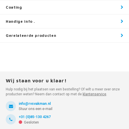
Coating
Handige info .
Gerelateerde producten
Wij staan voor u klaar!
Hulp nodig bij het plaatsen van een bestelling? Of wilt u meer over onze
producten weten? Neem dan contact op met de
klantenservice
.
info@rvsvakman.nl
Stuur ons een e-mail
+31 (0)85-130 4267
Gesloten