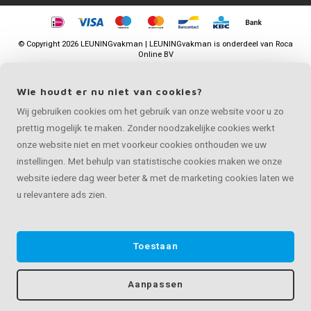
©
Copyright
2026 LEUNINGvakman | LEUNINGvakman is onderdeel van
Roca
Online BV
Wie houdt er nu niet van cookies?
Wij gebruiken cookies om het gebruik van onze website voor u zo
prettig mogelijk te maken. Zonder noodzakelijke cookies werkt
onze website niet en met voorkeur cookies onthouden we uw
instellingen. Met behulp van statistische cookies maken we onze
website iedere dag weer beter & met de marketing cookies laten we
u relevantere ads zien.
Toestaan
Aanpassen