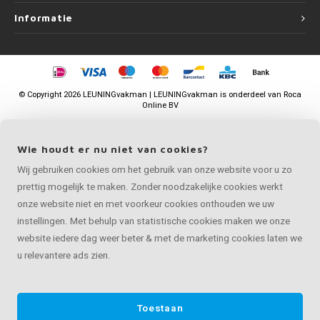
Informatie
©
Copyright
2026 LEUNINGvakman | LEUNINGvakman is onderdeel van
Roca
Online BV
Wie houdt er nu niet van cookies?
Wij gebruiken cookies om het gebruik van onze website voor u zo
prettig mogelijk te maken. Zonder noodzakelijke cookies werkt
onze website niet en met voorkeur cookies onthouden we uw
instellingen. Met behulp van statistische cookies maken we onze
website iedere dag weer beter & met de marketing cookies laten we
u relevantere ads zien.
Toestaan