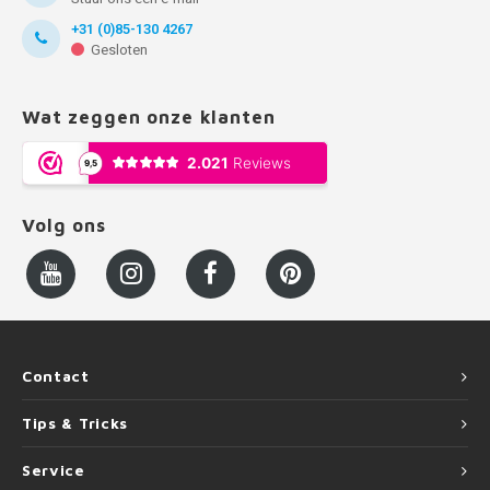
+31 (0)85-130 4267
Gesloten
Wat zeggen onze klanten
Volg ons
Contact
Tips & Tricks
Service