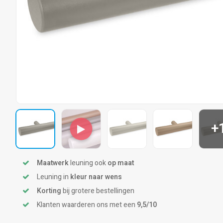
+
Maatwerk
leuning ook
op maat
Leuning in
kleur naar wens
Korting
bij grotere bestellingen
Klanten waarderen ons met een
9,5/10