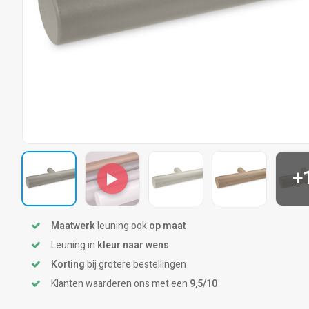
+
Maatwerk
leuning ook
op maat
Leuning in
kleur naar wens
Korting
bij grotere bestellingen
Klanten waarderen ons met een
9,5/10