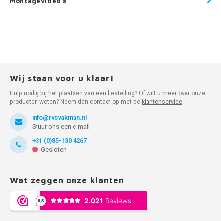
Montagevideo's
Wij staan voor u klaar!
Hulp nodig bij het plaatsen van een bestelling? Of wilt u meer over onze
producten weten? Neem dan contact op met de
klantenservice
.
info@rvsvakman.nl
Stuur ons een e-mail
+31 (0)85-130 4267
Gesloten
Wat zeggen onze klanten