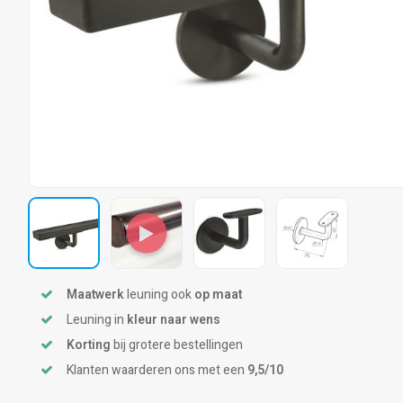
Maatwerk
leuning ook
op maat
Leuning in
kleur naar wens
Korting
bij grotere bestellingen
Klanten waarderen ons met een
9,5/10