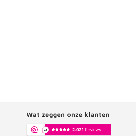
Wat zeggen onze klanten