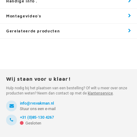
Handige info .
Montagevideo's
Gerelateerde producten
Wij staan voor u klaar!
Hulp nodig bij het plaatsen van een bestelling? Of wilt u meer over onze
producten weten? Neem dan contact op met de
klantenservice
.
info@rvsvakman.nl
Stuur ons een e-mail
+31 (0)85-130 4267
Gesloten