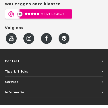
Wat zeggen onze klanten
Volg ons
Contact
Tips & Tricks
Service
Informatie