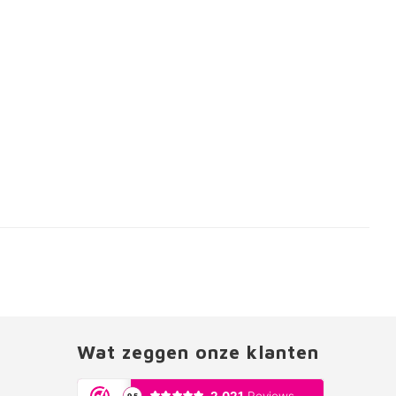
Wat zeggen onze klanten