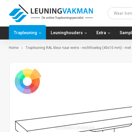
Trapleuning
Leuninghouders
Extra
Sampl
Home
Trapleuning RAL kleur naar wens - rechthoekig (40x10 mm) - met 