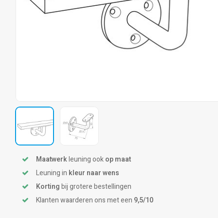
Maatwerk
leuning ook
op maat
Leuning in
kleur naar wens
Korting
bij grotere bestellingen
Klanten waarderen ons met een
9,5/10