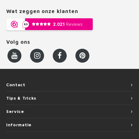
Wat zeggen onze klanten
Volg ons
Contact
Tips & Tricks
Service
Informatie