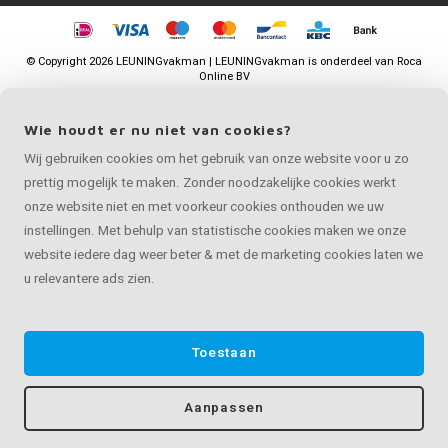
©
Copyright
2026 LEUNINGvakman | LEUNINGvakman is onderdeel van
Roca
Online BV
Wie houdt er nu niet van cookies?
Wij gebruiken cookies om het gebruik van onze website voor u zo
prettig mogelijk te maken. Zonder noodzakelijke cookies werkt
onze website niet en met voorkeur cookies onthouden we uw
instellingen. Met behulp van statistische cookies maken we onze
website iedere dag weer beter & met de marketing cookies laten we
u relevantere ads zien.
Toestaan
Aanpassen