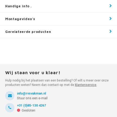
Handige info .
Montagevideo's
Gerelateerde producten
Wij staan voor u klaar!
Hulp nodig bij het plaatsen van een bestelling? Of wilt u meer over onze
producten weten? Neem dan contact op met de
klantenservice
.
info@rvsvakman.nl
Stuur ons een e-mail
+31 (0)85-130 4267
Gesloten