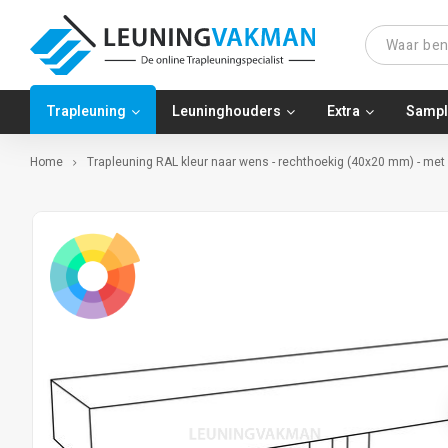
Trapleuning
Leuninghouders
Extra
Sampl
Home
Trapleuning RAL kleur naar wens - rechthoekig (40x20 mm) - met 