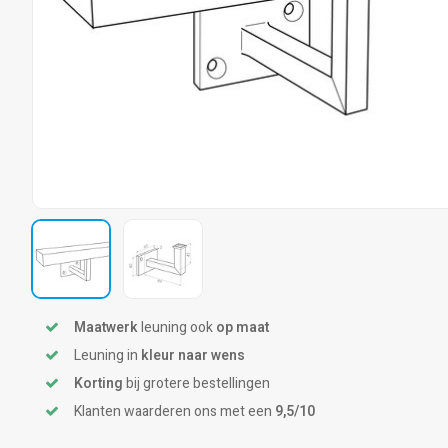
Maatwerk
leuning ook
op maat
Leuning in
kleur naar wens
Korting
bij grotere bestellingen
Klanten waarderen ons met een
9,5/10