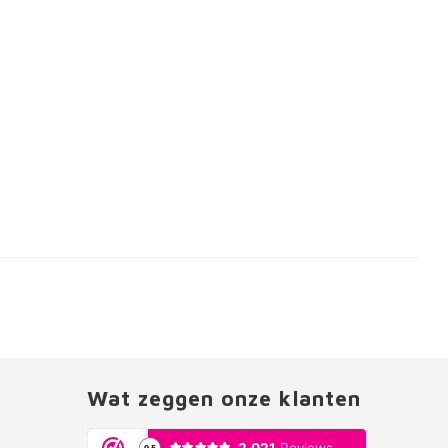
Wat zeggen onze klanten