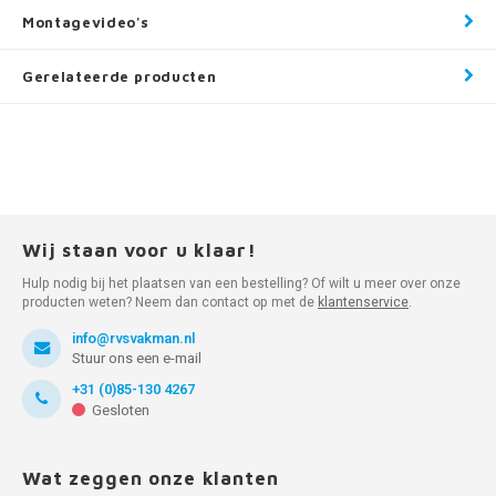
Montagevideo's
Gerelateerde producten
Wij staan voor u klaar!
Hulp nodig bij het plaatsen van een bestelling? Of wilt u meer over onze
producten weten? Neem dan contact op met de
klantenservice
.
info@rvsvakman.nl
Stuur ons een e-mail
+31 (0)85-130 4267
Gesloten
Wat zeggen onze klanten