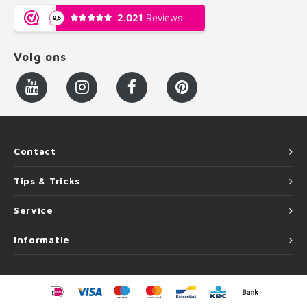
Volg ons
Contact
Tips & Tricks
Service
Informatie