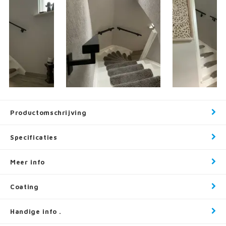
Productomschrijving
Specificaties
Meer info
Coating
Handige info .