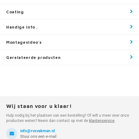
Coating
Handige info .
Montagevideo's
Gerelateerde producten
Wij staan voor u klaar!
Hulp nodig bij het plaatsen van een bestelling? Of wilt u meer over onze
producten weten? Neem dan contact op met de
klantenservice
.
info@rvsvakman.nl
Stuur ons een e-mail