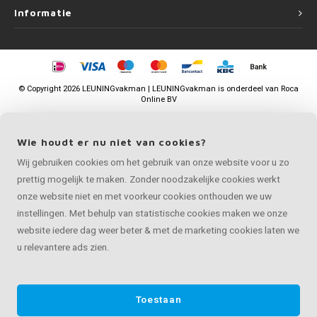
Informatie
©
Copyright
2026 LEUNINGvakman | LEUNINGvakman is onderdeel van
Roca
Online BV
Wie houdt er nu niet van cookies?
Wij gebruiken cookies om het gebruik van onze website voor u zo
prettig mogelijk te maken. Zonder noodzakelijke cookies werkt
onze website niet en met voorkeur cookies onthouden we uw
instellingen. Met behulp van statistische cookies maken we onze
website iedere dag weer beter & met de marketing cookies laten we
u relevantere ads zien.
Toestaan