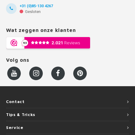
+31 (0)85-130 4267
Gesloten
Wat zeggen onze klanten
Volg ons
Contact
Tips & Tricks
Service