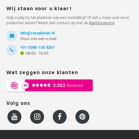
Wij staan voor u klaar!
Hulp nodig bij het plaatsen van een bestelling? Of wilt u meer over onze
producten weten? Neem dan contact op met de
klantenservice
.
info@rvsvakman.nl
Stuur ons een e-mail
+31 (0)85-130 4267
08:00 - 16:30
Wat zeggen onze klanten
Volg ons