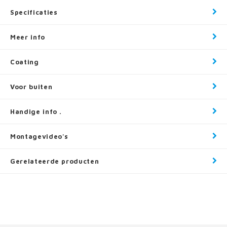
Specificaties
Meer info
Coating
Voor buiten
Handige info .
Montagevideo's
Gerelateerde producten