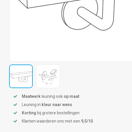
Maatwerk
leuning ook
op maat
Leuning in
kleur naar wens
Korting
bij grotere bestellingen
Klanten waarderen ons met een
9,5/10