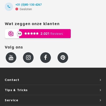
+31 (0)85-130 4267
Gesloten
Wat zeggen onze klanten
Volg ons
Contact
Tips & Tricks
Service