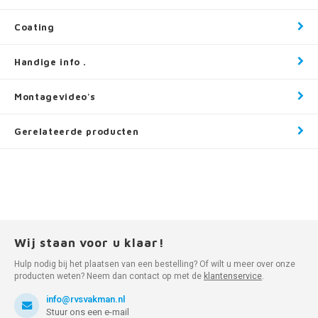
Coating
Handige info .
Montagevideo's
Gerelateerde producten
Wij staan voor u klaar!
Hulp nodig bij het plaatsen van een bestelling? Of wilt u meer over onze
producten weten? Neem dan contact op met de
klantenservice
.
info@rvsvakman.nl
Stuur ons een e-mail