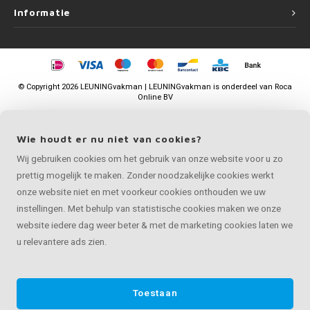
Informatie
©
Copyright
2026 LEUNINGvakman | LEUNINGvakman is onderdeel van
Roca
Online BV
Wie houdt er nu niet van cookies?
Wij gebruiken cookies om het gebruik van onze website voor u zo
prettig mogelijk te maken. Zonder noodzakelijke cookies werkt
onze website niet en met voorkeur cookies onthouden we uw
instellingen. Met behulp van statistische cookies maken we onze
website iedere dag weer beter & met de marketing cookies laten we
u relevantere ads zien.
Toestaan