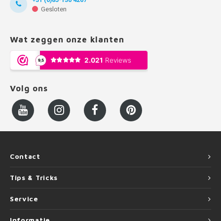
Gesloten
Wat zeggen onze klanten
Volg ons
Contact
Tips & Tricks
Service
Informatie