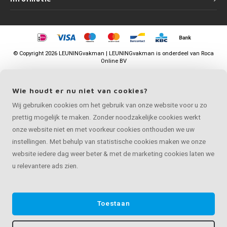
©
Copyright
2026 LEUNINGvakman | LEUNINGvakman is onderdeel van
Roca
Online BV
Wie houdt er nu niet van cookies?
Wij gebruiken cookies om het gebruik van onze website voor u zo
prettig mogelijk te maken. Zonder noodzakelijke cookies werkt
onze website niet en met voorkeur cookies onthouden we uw
instellingen. Met behulp van statistische cookies maken we onze
website iedere dag weer beter & met de marketing cookies laten we
u relevantere ads zien.
Toestaan