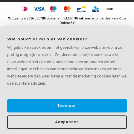
©
Copyright
2026 LEUNINGvakman | LEUNINGvakman is onderdeel van
Roca
Online BV
Wie houdt er nu niet van cookies?
Wij gebruiken cookies om het gebruik van onze website voor u zo
prettig mogelijk te maken. Zonder noodzakelijke cookies werkt
onze website niet en met voorkeur cookies onthouden we uw
instellingen. Met behulp van statistische cookies maken we onze
website iedere dag weer beter & met de marketing cookies laten we
u relevantere ads zien.
Toestaan
Aanpassen