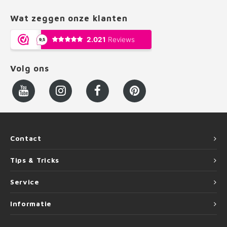
Wat zeggen onze klanten
Volg ons
Contact
Tips & Tricks
Service
Informatie