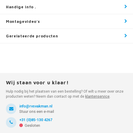
Handige info .
Montagevideo's
Gerelateerde producten
Wij staan voor u klaar!
Hulp nodig bij het plaatsen van een bestelling? Of wilt u meer over onze
producten weten? Neem dan contact op met de
klantenservice
.
info@rvsvakman.nl
Stuur ons een e-mail
+31 (0)85-130 4267
Gesloten