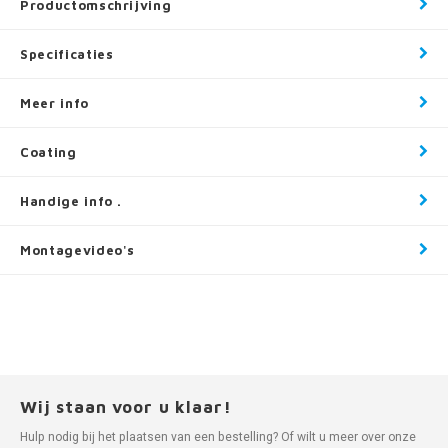
Productomschrijving
Specificaties
Meer info
Coating
Handige info .
Montagevideo's
Wij staan voor u klaar!
Hulp nodig bij het plaatsen van een bestelling? Of wilt u meer over onze