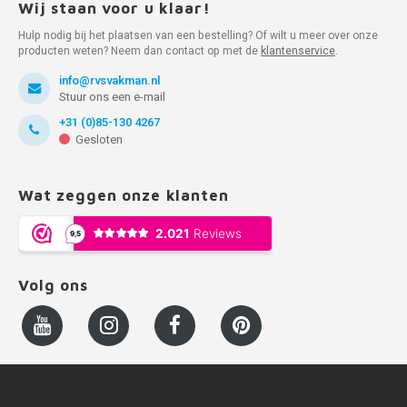
Wij staan voor u klaar!
Hulp nodig bij het plaatsen van een bestelling? Of wilt u meer over onze
producten weten? Neem dan contact op met de
klantenservice
.
info@rvsvakman.nl
Stuur ons een e-mail
+31 (0)85-130 4267
Gesloten
Wat zeggen onze klanten
Volg ons