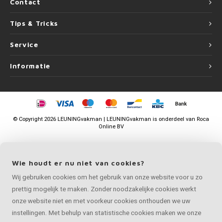
Contact
Tips & Tricks
Service
Informatie
©
Copyright
2026 LEUNINGvakman | LEUNINGvakman is onderdeel van
Roca
Online BV
Wie houdt er nu niet van cookies?
Wij gebruiken cookies om het gebruik van onze website voor u zo
prettig mogelijk te maken. Zonder noodzakelijke cookies werkt
onze website niet en met voorkeur cookies onthouden we uw
instellingen. Met behulp van statistische cookies maken we onze