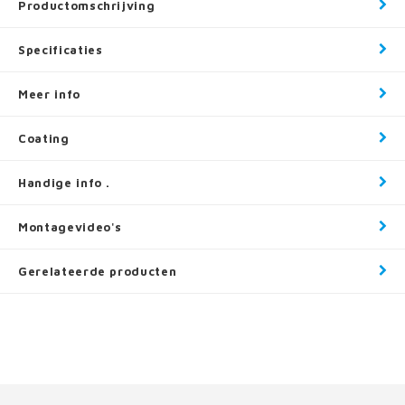
Productomschrijving
Specificaties
Meer info
Coating
Handige info .
Montagevideo's
Gerelateerde producten