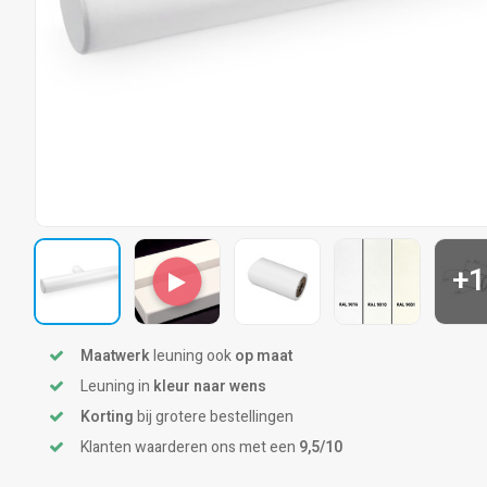
+1
Maatwerk
leuning ook
op maat
Leuning in
kleur naar wens
Korting
bij grotere bestellingen
Klanten waarderen ons met een
9,5/10