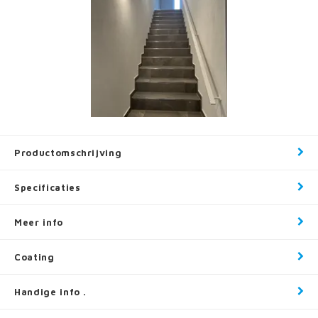
Productomschrijving
Specificaties
Meer info
Coating
Handige info .