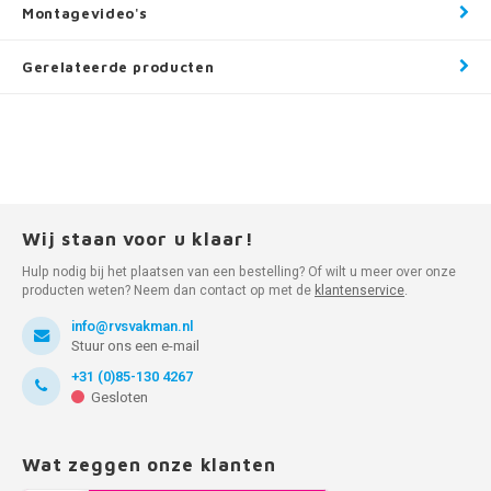
Montagevideo's
Gerelateerde producten
Wij staan voor u klaar!
Hulp nodig bij het plaatsen van een bestelling? Of wilt u meer over onze
producten weten? Neem dan contact op met de
klantenservice
.
info@rvsvakman.nl
Stuur ons een e-mail
+31 (0)85-130 4267
Gesloten
Wat zeggen onze klanten