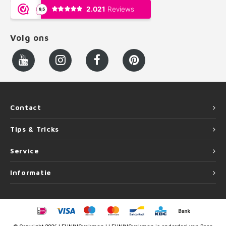
Volg ons
Contact
Tips & Tricks
Service
Informatie