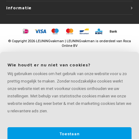
Informatie
©
Copyright
2026 LEUNINGvakman | LEUNINGvakman is onderdeel van
Roca
Online BV
Wie houdt er nu niet van cookies?
Wij gebruiken cookies om het gebruik van onze website voor u zo
prettig mogelijk te maken. Zonder noodzakelijke cookies werkt
onze website niet en met voorkeur cookies onthouden we uw
instellingen. Met behulp van statistische cookies maken we onze
website iedere dag weer beter & met de marketing cookies laten we
u relevantere ads zien.
Toestaan