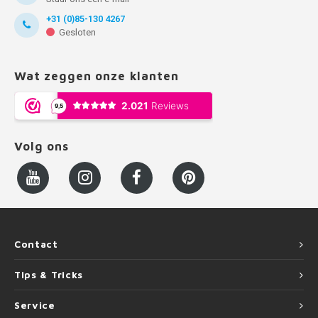
+31 (0)85-130 4267
Gesloten
Wat zeggen onze klanten
Volg ons
Contact
Tips & Tricks
Service