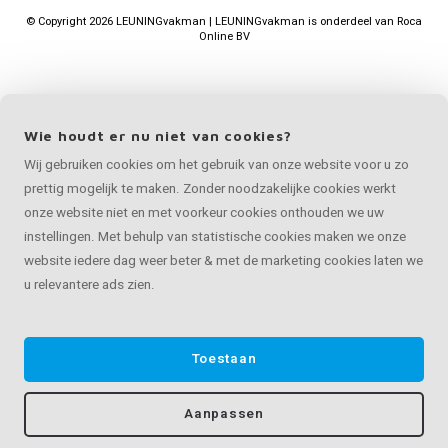
©
Copyright
2026 LEUNINGvakman | LEUNINGvakman is onderdeel van
Roca
Online BV
Wie houdt er nu niet van cookies?
Wij gebruiken cookies om het gebruik van onze website voor u zo
prettig mogelijk te maken. Zonder noodzakelijke cookies werkt
onze website niet en met voorkeur cookies onthouden we uw
instellingen. Met behulp van statistische cookies maken we onze
website iedere dag weer beter & met de marketing cookies laten we
u relevantere ads zien.
Toestaan
Aanpassen