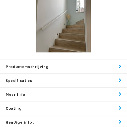
Productomschrijving
Specificaties
Meer info
Coating
Handige info .