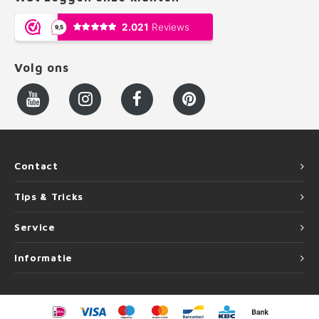
Volg ons
Contact
Tips & Tricks
Service
Informatie