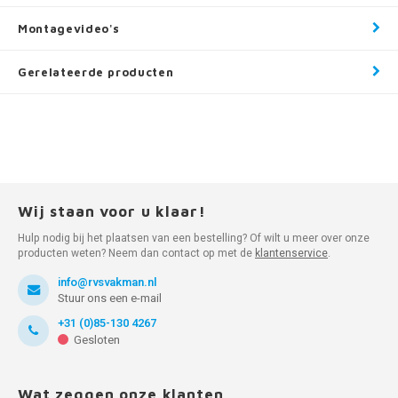
Montagevideo's
Gerelateerde producten
Wij staan voor u klaar!
Hulp nodig bij het plaatsen van een bestelling? Of wilt u meer over onze
producten weten? Neem dan contact op met de
klantenservice
.
info@rvsvakman.nl
Stuur ons een e-mail
+31 (0)85-130 4267
Gesloten
Wat zeggen onze klanten