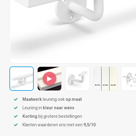
Maatwerk
leuning ook
op maat
Leuning in
kleur naar wens
Korting
bij grotere bestellingen
Klanten waarderen ons met een
9,5/10