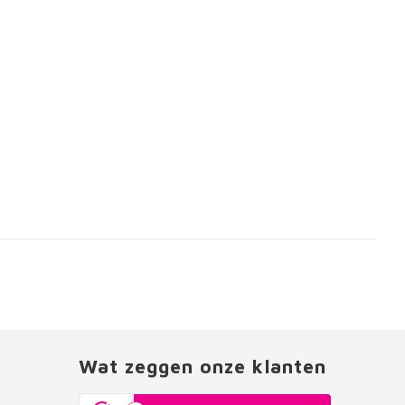
Wat zeggen onze klanten