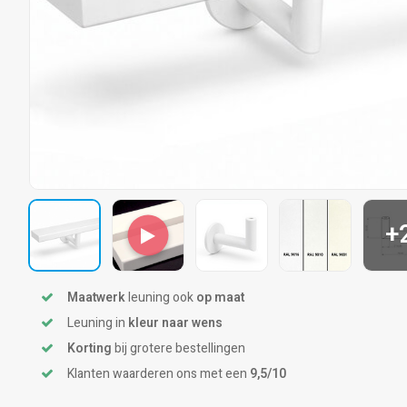
+
Maatwerk
leuning ook
op maat
Leuning in
kleur naar wens
Korting
bij grotere bestellingen
Klanten waarderen ons met een
9,5/10