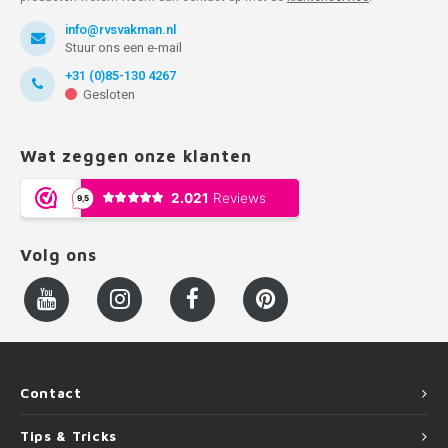
info@rvsvakman.nl
Stuur ons een e-mail
+31 (0)85-130 4267
Gesloten
Wat zeggen onze klanten
Volg ons
Contact
Tips & Tricks