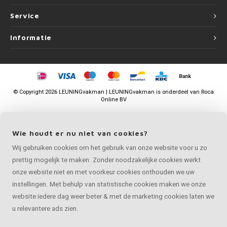
Service
Informatie
©
Copyright
2026 LEUNINGvakman | LEUNINGvakman is onderdeel van
Roca
Online BV
Wie houdt er nu niet van cookies?
Wij gebruiken cookies om het gebruik van onze website voor u zo
prettig mogelijk te maken. Zonder noodzakelijke cookies werkt
onze website niet en met voorkeur cookies onthouden we uw
instellingen. Met behulp van statistische cookies maken we onze
website iedere dag weer beter & met de marketing cookies laten we
u relevantere ads zien.