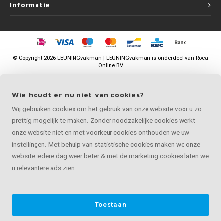
Informatie
©
Copyright
2026 LEUNINGvakman | LEUNINGvakman is onderdeel van
Roca
Online BV
Wie houdt er nu niet van cookies?
Wij gebruiken cookies om het gebruik van onze website voor u zo
prettig mogelijk te maken. Zonder noodzakelijke cookies werkt
onze website niet en met voorkeur cookies onthouden we uw
instellingen. Met behulp van statistische cookies maken we onze
website iedere dag weer beter & met de marketing cookies laten we
u relevantere ads zien.
Toestaan