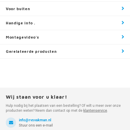
Voor buiten
Handige info .
Montagevideo's
Gerelateerde producten
Wij staan voor u klaar!
Hulp nodig bij het plaatsen van een bestelling? Of wilt u meer over onze
producten weten? Neem dan contact op met de
klantenservice
.
info@rvsvakman.nl
Stuur ons een e-mail