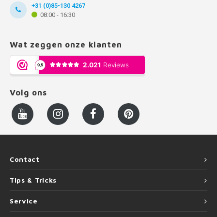
+31 (0)85-130 4267
08:00 - 16:30
Wat zeggen onze klanten
Volg ons
Contact
Tips & Tricks
Service