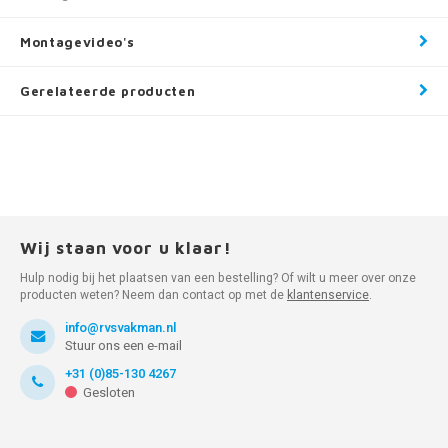
Montagevideo's
Gerelateerde producten
Wij staan voor u klaar!
Hulp nodig bij het plaatsen van een bestelling? Of wilt u meer over onze
producten weten? Neem dan contact op met de
klantenservice
.
info@rvsvakman.nl
Stuur ons een e-mail
+31 (0)85-130 4267
Gesloten