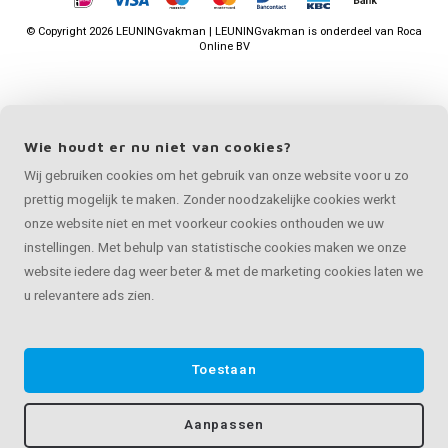
©
Copyright
2026 LEUNINGvakman | LEUNINGvakman is onderdeel van
Roca
Online BV
Wie houdt er nu niet van cookies?
Wij gebruiken cookies om het gebruik van onze website voor u zo
prettig mogelijk te maken. Zonder noodzakelijke cookies werkt
onze website niet en met voorkeur cookies onthouden we uw
instellingen. Met behulp van statistische cookies maken we onze
website iedere dag weer beter & met de marketing cookies laten we
u relevantere ads zien.
Toestaan
Aanpassen