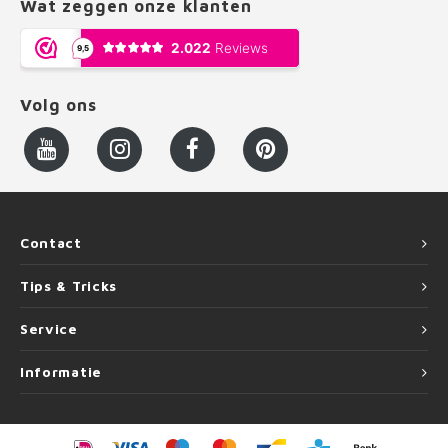
Wat zeggen onze klanten
Volg ons
Contact
Tips & Tricks
Service
Informatie