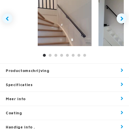
Productomschrijving
Specificaties
Meer info
Coating
Handige info .