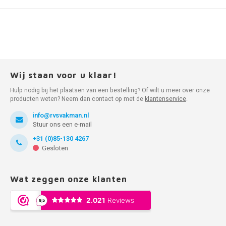
Wij staan voor u klaar!
Hulp nodig bij het plaatsen van een bestelling? Of wilt u meer over onze
producten weten? Neem dan contact op met de
klantenservice
.
info@rvsvakman.nl
Stuur ons een e-mail
+31 (0)85-130 4267
Gesloten
Wat zeggen onze klanten