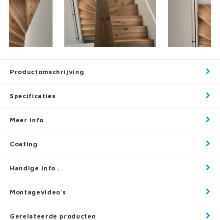
Productomschrijving
Specificaties
Meer info
Coating
Handige info .
Montagevideo's
Gerelateerde producten