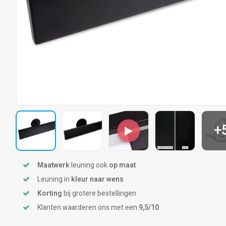
+
Maatwerk
leuning ook
op maat
Leuning in
kleur naar wens
Korting
bij grotere bestellingen
Klanten waarderen ons met een
9,5/10