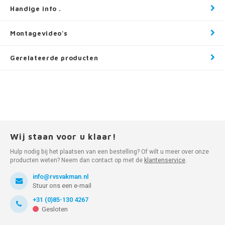
Handige info .
Montagevideo's
Gerelateerde producten
Wij staan voor u klaar!
Hulp nodig bij het plaatsen van een bestelling? Of wilt u meer over onze
producten weten? Neem dan contact op met de
klantenservice
.
info@rvsvakman.nl
Stuur ons een e-mail
+31 (0)85-130 4267
Gesloten