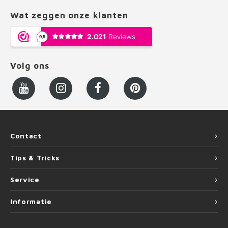
Wat zeggen onze klanten
Volg ons
Contact
Tips & Tricks
Service
Informatie