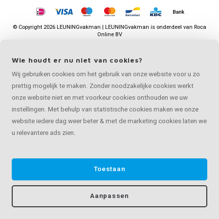
©
Copyright
2026 LEUNINGvakman | LEUNINGvakman is onderdeel van
Roca
Online BV
Wie houdt er nu niet van cookies?
Wij gebruiken cookies om het gebruik van onze website voor u zo
prettig mogelijk te maken. Zonder noodzakelijke cookies werkt
onze website niet en met voorkeur cookies onthouden we uw
instellingen. Met behulp van statistische cookies maken we onze
website iedere dag weer beter & met de marketing cookies laten we
u relevantere ads zien.
Toestaan
Aanpassen