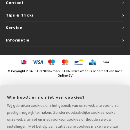
Contact
Tips & Tricks
Service
Informatie
©
Copyright
2026 LEUNINGvakman | LEUNINGvakman is onderdeel van
Roca
Online BV
Wie houdt er nu niet van cookies?
Wij gebruiken cookies om het gebruik van onze website voor u zo
prettig mogelijk te maken. Zonder noodzakelijke cookies werkt
onze website niet en met voorkeur cookies onthouden we uw
instellingen. Met behulp van statistische cookies maken we onze