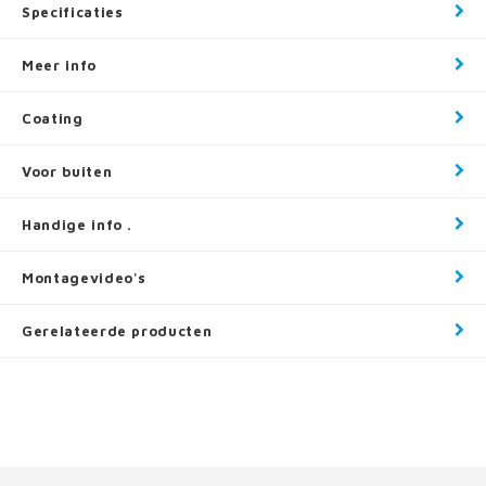
Specificaties
Meer info
Coating
Voor buiten
Handige info .
Montagevideo's
Gerelateerde producten