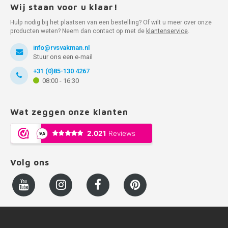
Wij staan voor u klaar!
Hulp nodig bij het plaatsen van een bestelling? Of wilt u meer over onze
producten weten? Neem dan contact op met de
klantenservice
.
info@rvsvakman.nl
Stuur ons een e-mail
+31 (0)85-130 4267
08:00 - 16:30
Wat zeggen onze klanten
Volg ons