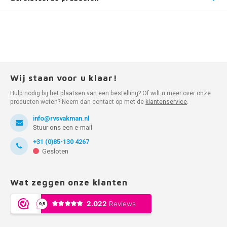
Wij staan voor u klaar!
Hulp nodig bij het plaatsen van een bestelling? Of wilt u meer over onze
producten weten? Neem dan contact op met de
klantenservice
.
info@rvsvakman.nl
Stuur ons een e-mail
+31 (0)85-130 4267
Gesloten
Wat zeggen onze klanten