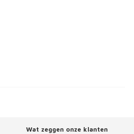
Wat zeggen onze klanten