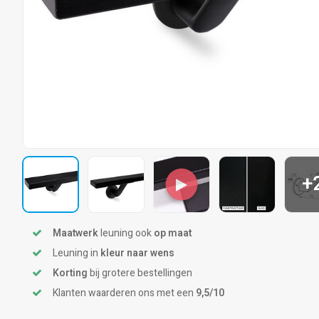
+
Maatwerk
leuning ook
op maat
Leuning in
kleur naar wens
Korting
bij grotere bestellingen
Klanten waarderen ons met een
9,5/10